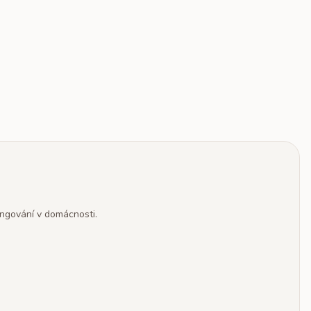
ungování v domácnosti.