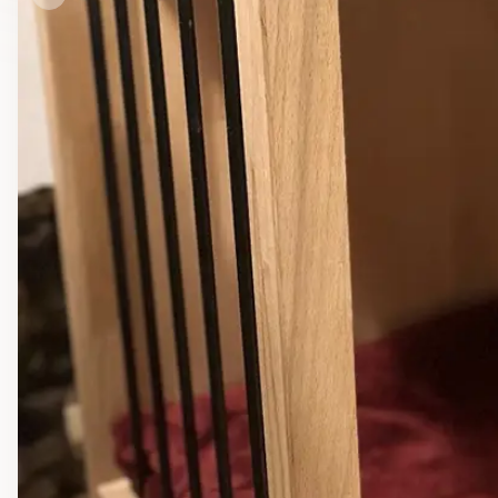
Previous slide